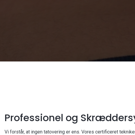
Professionel og Skrædders
Vi forstår, at ingen tatovering er ens. Vores certificeret tekni